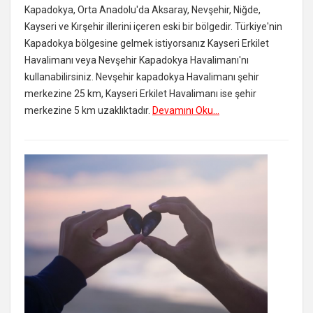
Kapadokya, Orta Anadolu'da Aksaray, Nevşehir, Niğde,
Kayseri ve Kırşehir illerini içeren eski bir bölgedir. Türkiye'nin
Kapadokya bölgesine gelmek istiyorsanız Kayseri Erkilet
Havalimanı veya Nevşehir Kapadokya Havalimanı'nı
kullanabilirsiniz. Nevşehir kapadokya Havalimanı şehir
merkezine 25 km, Kayseri Erkilet Havalimanı ise şehir
merkezine 5 km uzaklıktadır.
Devamını Oku...