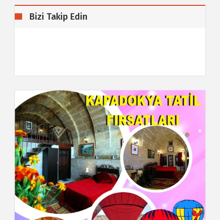
Bizi Takip Edin