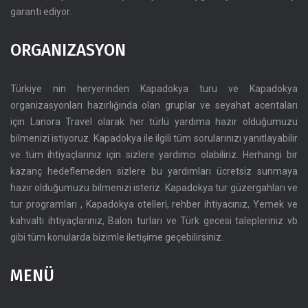
garanti ediyor.
ORGANIZASYON
Türkiye nin heryerinden Kapadokya turu ve Kapadokya
organizasyonları hazırlığında olan gruplar ve seyahat acentaları
için Lanora Travel olarak her türlü yardıma hazır olduğumuzu
bilmenizi istiyoruz. Kapadokya ile ilgili tüm sorularınızı yanıtlayabilir
ve tüm ihtiyaçlarınız için sizlere yardımcı olabiliriz. Herhangi bir
kazanç hedeflemeden sizlere bu yardımları ücretsiz sunmaya
hazır olduğumuzu bilmenizi isteriz. Kapadokya tur güzergahları ve
tur programları , Kapadokya otelleri, rehber ihtiyacınız, Yemek ve
kahvaltı ihtiyaçlarınız, Balon turları ve Türk gecesi talepleriniz vb
gibi tüm konularda bizimle iletişime geçebilirsiniz.
MENÜ