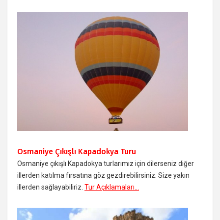
Osmaniye Çıkışlı Kapadokya Turu
Osmaniye çıkışlı Kapadokya turlarımız için dilerseniz diğer
illerden katılma fırsatına göz gezdirebilirsiniz. Size yakın
illerden sağlayabiliriz.
Tur Açıklamaları...