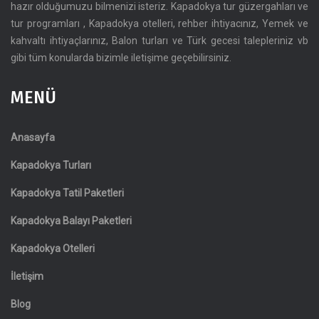
hazır olduğumuzu bilmenizi isteriz. Kapadokya tur güzergahları ve
tur programları , Kapadokya otelleri, rehber ihtiyacınız, Yemek ve
kahvaltı ihtiyaçlarınız, Balon turları ve Türk gecesi talepleriniz vb
gibi tüm konularda bizimle iletişime geçebilirsiniz.
MENÜ
Anasayfa
Kapadokya Turları
Kapadokya Tatil Paketleri
Kapadokya Balayı Paketleri
Kapadokya Otelleri
İletişim
Blog