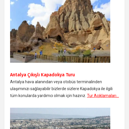
Antalya Çıkışlı Kapadokya Turu
Antalya hava alanından veya otobüs terminalinden
ulaşımınızı sağlayabilir bizlerde sizlere Kapadokya ile ilgili
tüm konularda yardımcı olmak için hazırız.
Tur Açıklamaları...