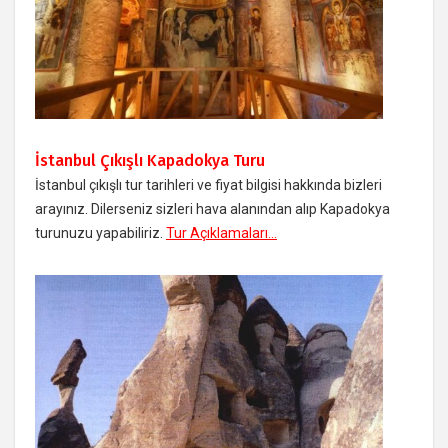
İstanbul Çıkışlı Kapadokya Turu
İstanbul çıkışlı tur tarihleri ve fiyat bilgisi hakkında bizleri
arayınız. Dilerseniz sizleri hava alanından alıp Kapadokya
turunuzu yapabiliriz.
Tur Açıklamaları...