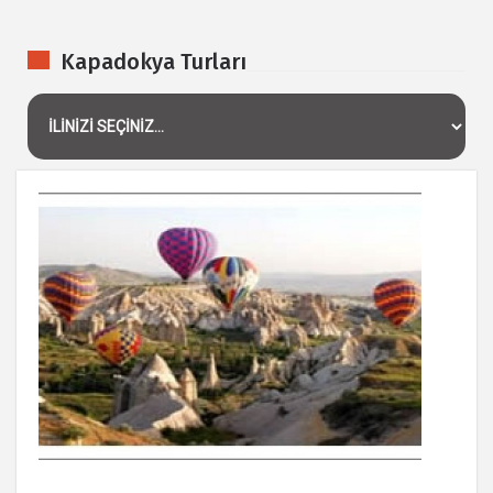
Kapadokya Turları