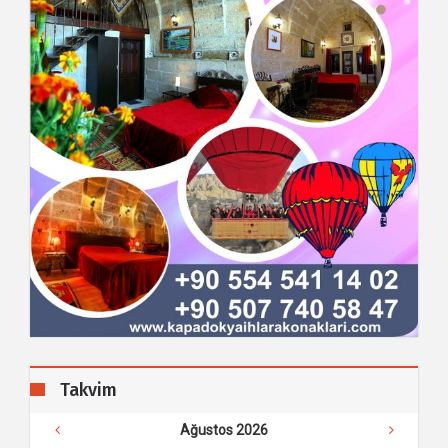
Takvim
Ağustos 2026