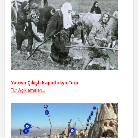
Yalova Çıkışlı Kapadokya Turu
Tur Açıklamaları...