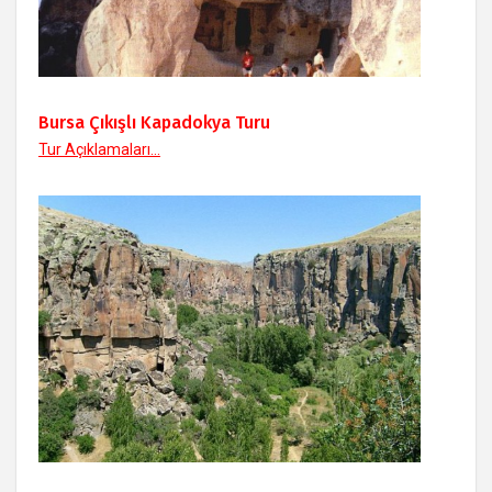
Bursa Çıkışlı Kapadokya Turu
Tur Açıklamaları...