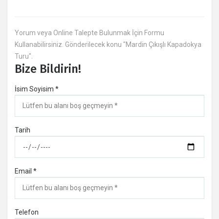
Yorum veya Online Talepte Bulunmak İçin Formu
Kullanabilirsiniz. Gönderilecek konu "Mardin Çıkışlı Kapadokya
Turu".
Bize Bildirin!
İsim Soyisim *
Tarih
Email *
Telefon