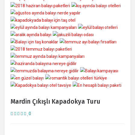
Mardin Çıkışlı Kapadokya Turu
0