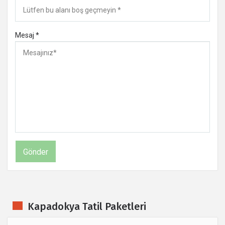
Mesaj *
Kapadokya Tatil Paketleri