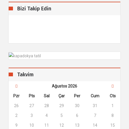
Bizi Takip Edin
Takvim
Ağustos 2026
Pzr
Pts
Sal
Çar
Per
Cum
Cts
26
27
28
29
30
31
1
2
3
4
5
6
7
8
9
10
11
12
13
14
15