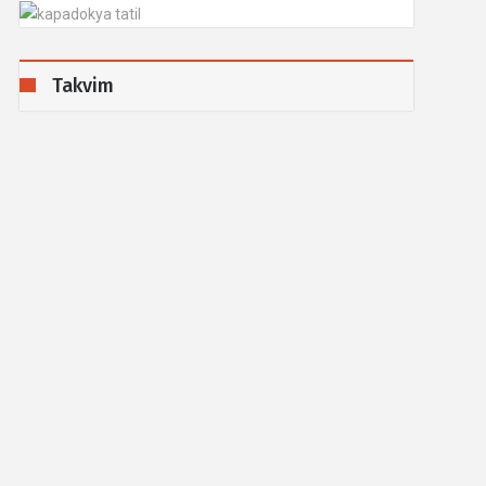
Takvim