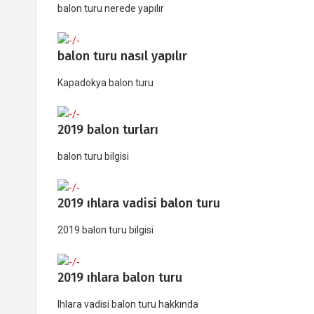
balon turu nerede yapılır
balon turu nasıl yapılır
Kapadokya balon turu
2019 balon turları
balon turu bilgisi
2019 ıhlara vadisi balon turu
2019 balon turu bilgisi
2019 ıhlara balon turu
Ihlara vadisi balon turu hakkında