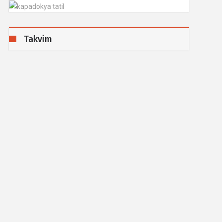
Takvim