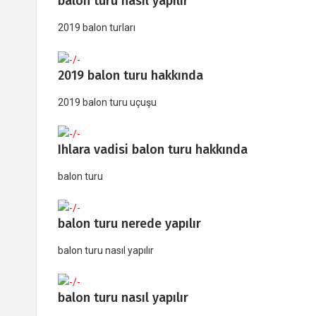
balon turu nasıl yapılır
2019 balon turları
2019 balon turu hakkında
2019 balon turu uçuşu
Ihlara vadisi balon turu hakkında
balon turu
balon turu nerede yapılır
balon turu nasıl yapılır
balon turu nasıl yapılır