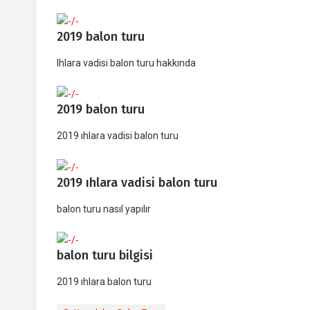
2019 balon turu
Ihlara vadisi balon turu hakkında
2019 balon turu
2019 ıhlara vadisi balon turu
2019 ıhlara vadisi balon turu
balon turu nasıl yapılır
balon turu bilgisi
2019 ıhlara balon turu